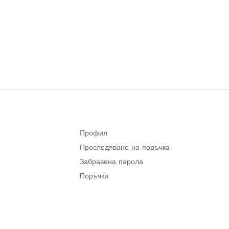
Профил
Проследяване на поръчка
Забравена парола
Поръчки