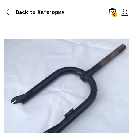
Back to
Категория
0