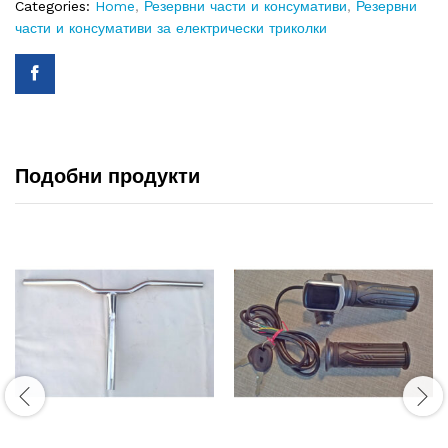
Categories:
Home
,
Резервни части и консумативи
,
Резервни
части и консумативи за електрически триколки
Подобни продукти