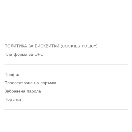
through
25.56 €
ПОЛИТИКА ЗА БИСКВИТКИ (COOKIES POLICY)
Платформа за ОРС
Профил
Проследяване на поръчка
Забравена парола
Поръчки