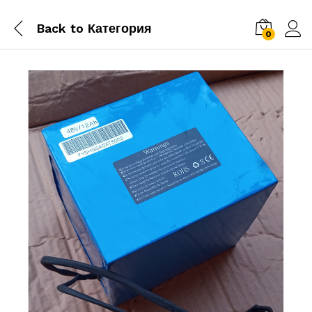
Back to
Категория
0