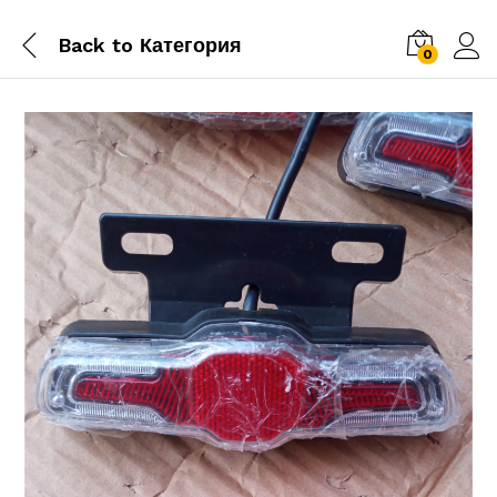
Back to
Категория
0