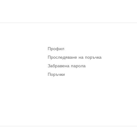
Профил
Проследяване на поръчка
Забравена парола
Поръчки