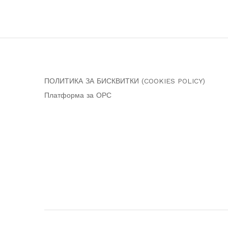
ПОЛИТИКА ЗА БИСКВИТКИ (COOKIES POLICY)
Платформа за ОРС